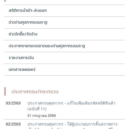
สถิติการนำเข้า-ส่งออก
ข่าวด่านศุลกากรเขมราฐ
ข่าวจัดซื้อ/จัดจ้าง
ประกาศขายทอดตลาดของด่านศุลกากรเขมราฐ
รายงานการเงิน
เอกสารเผยแพร่
ประกาศกรม/กระทรวง
93/2569
ประกาศกรมศุลกากร - แก้ไขเพิ่มเติมรหัสสถิติสินค้า
(ฉบับที่ 11)
31 กรกฎาคม 2569
92/2569
ประกาศกรมศุลกากร - ให้ผู้ประกอบการสิ้นสภาพการ