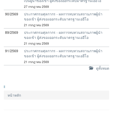
เป็นผู้นำของเข้า ผู้ส่งของออกระดับมาตรฐานเออีโอ
27 กรกฎาคม 2569
90/2569
ประกาศกรมศุลกากร - ผลการทบทวนสถานภาพผู้นำ
ของเข้า ผู้ส่งของออกระดับมาตรฐานเออีโอ
21 กรกฎาคม 2569
89/2569
ประกาศกรมศุลกากร - ผลการทบทวนสถานภาพผู้นำ
ของเข้า ผู้ส่งของออกระดับมาตรฐานเออีโอ
21 กรกฎาคม 2569
91/2569
ประกาศกรมศุลกากร - ผลการทบทวนสถานภาพผู้นำ
ของเข้า ผู้ส่งของออกระดับมาตรฐานเออีโอ
21 กรกฎาคม 2569
ดูทั้งหมด
หน้าหลัก