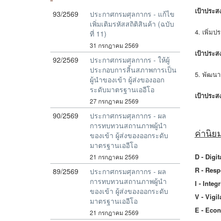
เป้าประสง
93/2569
ประกาศกรมศุลกากร - แก้ไข
เพิ่มเติมรหัสสถิติสินค้า (ฉบับ
4. เพิ่ม
ที่ 11)
31 กรกฎาคม 2569
เป้าประสง
92/2569
ประกาศกรมศุลกากร - ให้ผู้
ประกอบการสิ้นสภาพการเป็น
5. พัฒนา
ผู้นำของเข้า ผู้ส่งของออก
ระดับมาตรฐานเออีโอ
เป้าประสง
27 กรกฎาคม 2569
90/2569
ประกาศกรมศุลกากร - ผล
การทบทวนสถานภาพผู้นำ
ค่านิย
ของเข้า ผู้ส่งของออกระดับ
มาตรฐานเออีโอ
D - Digit
21 กรกฎาคม 2569
R - Resp
89/2569
ประกาศกรมศุลกากร - ผล
การทบทวนสถานภาพผู้นำ
I - Integ
ของเข้า ผู้ส่งของออกระดับ
V - Vigil
มาตรฐานเออีโอ
E - Econ
21 กรกฎาคม 2569