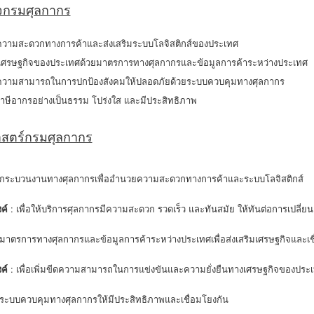
ิจกรมศุลกากร
วามสะดวกทางการค้าและส่งเสริมระบบโลจิสติกส์ของประเทศ
ิมเศรษฐกิจของประเทศด้วยมาตรการทางศุลกากรและข้อมูลการค้าระหว่างประเทศ
ีดความสามารถในการปกป้องสังคมให้ปลอดภัยด้วยระบบควบคุมทางศุลกากร
บภาษีอากรอย่างเป็นธรรม โปร่งใส และมีประสิทธิภาพ
าสตร์กรมศุลกากร
ากระบวนงานทางศุลกากรเพื่ออำนวยความสะดวกทางการค้าและระบบโลจิสติกส์
ค์
: เพื่อให้บริการศุลกากรมีความสะดวก รวดเร็ว และทันสมัย ให้ทันต่อการเปลี่
มาตรการทางศุลกากรและข้อมูลการค้าระหว่างประเทศเพื่อส่งเสริมเศรษฐกิจและเช
ค์
: เพื่อเพิ่มขีดความสามารถในการแข่งขันและความยั่งยืนทางเศรษฐกิจของประ
ระบบควบคุมทางศุลกากรให้มีประสิทธิภาพและเชื่อมโยงกัน