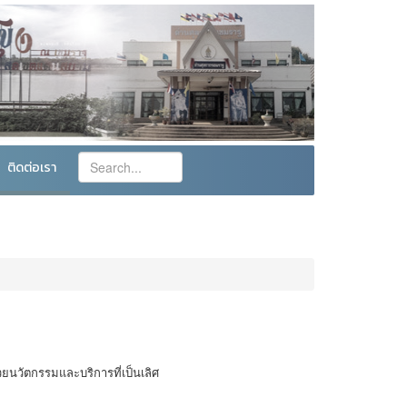
ติดต่อเรา
ยนวัตกรรมและบริการที่เป็นเลิศ