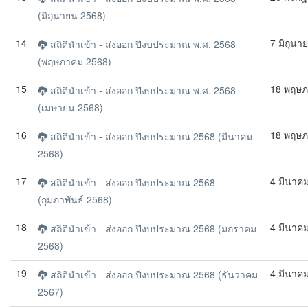
(มิถุนายน 2568)
14
7 มิถุนา
สถิตินำเข้า - ส่งออก ปีงบประมาณ พ.ศ. 2568
(พฤษภาคม 2568)
15
18 พฤษภ
สถิตินำเข้า - ส่งออก ปีงบประมาณ พ.ศ. 2568
(เมษายน 2568)
16
18 พฤษภ
สถิตินำเข้า - ส่งออก ปีงบประมาณ 2568 (มีนาคม
2568)
17
4 มีนาค
สถิตินำเข้า - ส่งออก ปีงบประมาณ 2568
(กุมภาพันธ์ 2568)
18
4 มีนาค
สถิตินำเข้า - ส่งออก ปีงบประมาณ 2568 (มกราคม
2568)
19
4 มีนาค
สถิตินำเข้า - ส่งออก ปีงบประมาณ 2568 (ธันวาคม
2567)