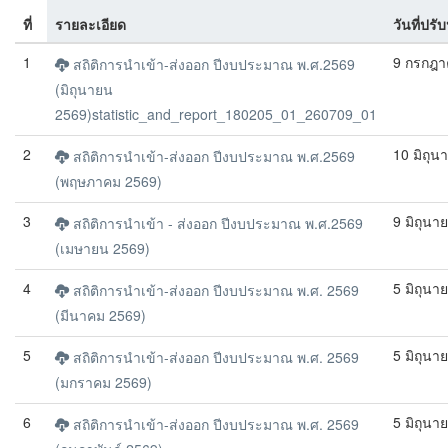
ที่
รายละเอียด
วันที่ปรั
1
9 กรกฎา
สถิติการนำเข้า-ส่งออก ปีงบประมาณ พ.ศ.2569
(มิถุนายน
2569)statistic_and_report_180205_01_260709_01
2
10 มิถุน
สถิติการนำเข้า-ส่งออก ปีงบประมาณ พ.ศ.2569
(พฤษภาคม 2569)
3
9 มิถุนา
สถิติการนำเข้า - ส่งออก ปีงบประมาณ พ.ศ.2569
(เมษายน 2569)
4
5 มิถุนา
สถิติการนำเข้า-ส่งออก ปีงบประมาณ พ.ศ. 2569
(มีนาคม 2569)
5
5 มิถุนา
สถิติการนำเข้า-ส่งออก ปีงบประมาณ พ.ศ. 2569
(มกราคม 2569)
6
5 มิถุนา
สถิติการนำเข้า-ส่งออก ปีงบประมาณ พ.ศ. 2569