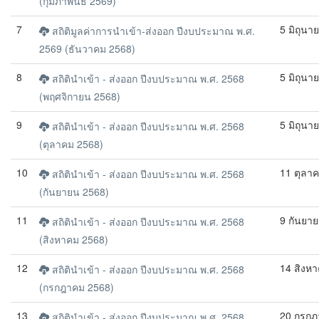
(กุมภาพันธ์ 2569)
7
5 มิถุนา
สถิติมูลค่าการนำเข้า-ส่งออก ปีงบประมาณ พ.ศ.
2569 (ธันวาคม 2568)
8
5 มิถุนา
สถิตินำเข้า - ส่งออก ปีงบประมาณ พ.ศ. 2568
(พฤศจิกายน 2568)
9
5 มิถุนา
สถิตินำเข้า - ส่งออก ปีงบประมาณ พ.ศ. 2568
(ตุลาคม 2568)
10
11 ตุลา
สถิตินำเข้า - ส่งออก ปีงบประมาณ พ.ศ. 2568
(กันยายน 2568)
11
9 กันยา
สถิตินำเข้า - ส่งออก ปีงบประมาณ พ.ศ. 2568
(สิงหาคม 2568)
12
14 สิงห
สถิตินำเข้า - ส่งออก ปีงบประมาณ พ.ศ. 2568
(กรกฎาคม 2568)
13
20 กรกฎ
สถิตินำเข้า - ส่งออก ปีงบประมาณ พ.ศ. 2568