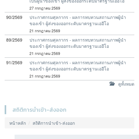
เป็นผู้นำของเข้า ผู้ส่งของออกระดับมาตรฐานเออีโอ
27 กรกฎาคม 2569
90/2569
ประกาศกรมศุลกากร - ผลการทบทวนสถานภาพผู้นำ
ของเข้า ผู้ส่งของออกระดับมาตรฐานเออีโอ
21 กรกฎาคม 2569
89/2569
ประกาศกรมศุลกากร - ผลการทบทวนสถานภาพผู้นำ
ของเข้า ผู้ส่งของออกระดับมาตรฐานเออีโอ
21 กรกฎาคม 2569
91/2569
ประกาศกรมศุลกากร - ผลการทบทวนสถานภาพผู้นำ
ของเข้า ผู้ส่งของออกระดับมาตรฐานเออีโอ
21 กรกฎาคม 2569
ดูทั้งหมด
สถิติการนำเข้า-ส่งออก
หน้าหลัก
สถิติการนำเข้า-ส่งออก