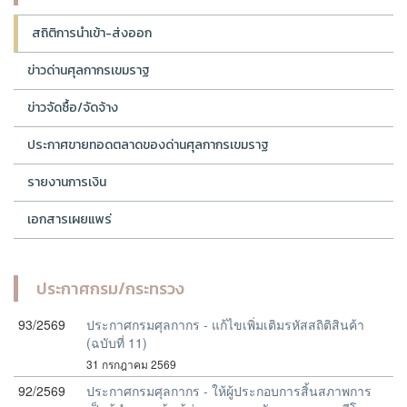
สถิติการนำเข้า-ส่งออก
ข่าวด่านศุลกากรเขมราฐ
ข่าวจัดซื้อ/จัดจ้าง
ประกาศขายทอดตลาดของด่านศุลกากรเขมราฐ
รายงานการเงิน
เอกสารเผยแพร่
ประกาศกรม/กระทรวง
93/2569
ประกาศกรมศุลกากร - แก้ไขเพิ่มเติมรหัสสถิติสินค้า
(ฉบับที่ 11)
31 กรกฎาคม 2569
92/2569
ประกาศกรมศุลกากร - ให้ผู้ประกอบการสิ้นสภาพการ