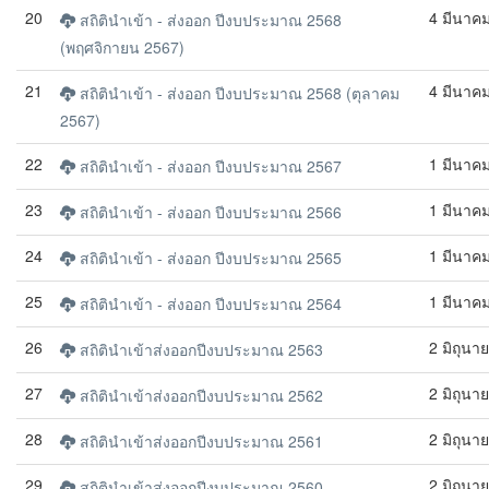
20
4 มีนาค
สถิตินำเข้า - ส่งออก ปีงบประมาณ 2568
(พฤศจิกายน 2567)
21
4 มีนาค
สถิตินำเข้า - ส่งออก ปีงบประมาณ 2568 (ตุลาคม
2567)
22
1 มีนาค
สถิตินำเข้า - ส่งออก ปีงบประมาณ 2567
23
1 มีนาค
สถิตินำเข้า - ส่งออก ปีงบประมาณ 2566
24
1 มีนาค
สถิตินำเข้า - ส่งออก ปีงบประมาณ 2565
25
1 มีนาค
สถิตินำเข้า - ส่งออก ปีงบประมาณ 2564
26
2 มิถุนา
สถิตินำเข้าส่งออกปีงบประมาณ 2563
27
2 มิถุนา
สถิตินำเข้าส่งออกปีงบประมาณ 2562
28
2 มิถุนา
สถิตินำเข้าส่งออกปีงบประมาณ 2561
29
2 มิถุนา
สถิตินำเข้าส่งออกปีงบประมาณ 2560