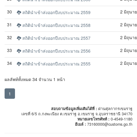
30
2 มิถุนา
สถิตินำเข้าส่งออกปีงบประมาณ 2559
31
2 มิถุนา
สถิตินำเข้าส่งออกปีงบประมาณ 2558
32
2 มิถุนา
สถิตินำเข้าส่งออกปีงบประมาณ 2557
33
2 มิถุนา
สถิตินำเข้าส่งออกปีงบประมาณ 2556
34
2 มิถุนา
สถิตินำเข้าส่งออกปีงบประมาณ 2555
ผลลัพท์ทั้งหมด 34 จำนวน 1 หน้า
1
สอบถามข้อมูลเพิ่มเติมได้ที่ :
ด่านศุลกากรเขมราฐ
เลขที่ 6/5 ถ.กงพะเนียง ต.เขมราฐ อ.เขมราฐ จ.อุบลราชธานี 34170
หมายเลขโทรศัพท์ :
0-4549-1180
อีเมล์ :
73160000@customs.go.th