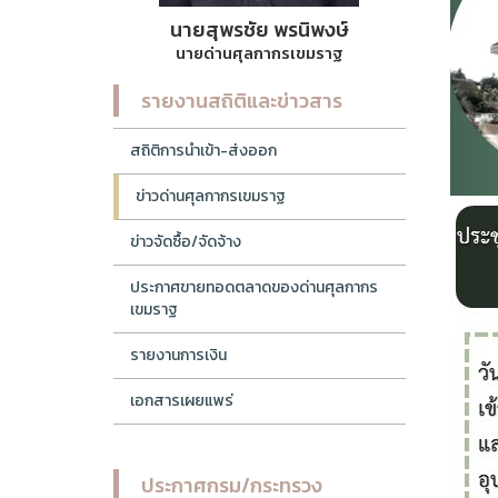
นายสุพรชัย พรนิพงษ์
นายด่านศุลกากรเขมราฐ
รายงานสถิติและข่าวสาร
สถิติการนำเข้า-ส่งออก
ข่าวด่านศุลกากรเขมราฐ
ข่าวจัดซื้อ/จัดจ้าง
ประกาศขายทอดตลาดของด่านศุลกากร
เขมราฐ
รายงานการเงิน
เอกสารเผยแพร่
ประกาศกรม/กระทรวง