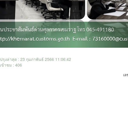
ับปรุงล่าสุด : 23 กุมภาพันธ์ 2566 11:06:42
เข้าชม : 406
เล