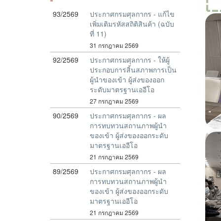
93/2569
ประกาศกรมศุลกากร - แก้ไข
เพิ่มเติมรหัสสถิติสินค้า (ฉบับ
ที่ 11)
31 กรกฎาคม 2569
92/2569
ประกาศกรมศุลกากร - ให้ผู้
ประกอบการสิ้นสภาพการเป็น
ผู้นำของเข้า ผู้ส่งของออก
ระดับมาตรฐานเออีโอ
27 กรกฎาคม 2569
90/2569
ประกาศกรมศุลกากร - ผล
การทบทวนสถานภาพผู้นำ
ของเข้า ผู้ส่งของออกระดับ
มาตรฐานเออีโอ
21 กรกฎาคม 2569
89/2569
ประกาศกรมศุลกากร - ผล
การทบทวนสถานภาพผู้นำ
ของเข้า ผู้ส่งของออกระดับ
มาตรฐานเออีโอ
21 กรกฎาคม 2569