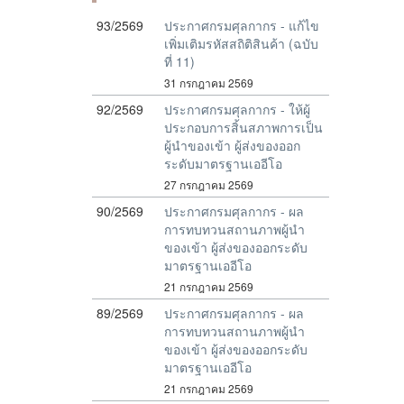
93/2569
ประกาศกรมศุลกากร - แก้ไข
เพิ่มเติมรหัสสถิติสินค้า (ฉบับ
ที่ 11)
31 กรกฎาคม 2569
92/2569
ประกาศกรมศุลกากร - ให้ผู้
ประกอบการสิ้นสภาพการเป็น
ผู้นำของเข้า ผู้ส่งของออก
ระดับมาตรฐานเออีโอ
27 กรกฎาคม 2569
90/2569
ประกาศกรมศุลกากร - ผล
การทบทวนสถานภาพผู้นำ
ของเข้า ผู้ส่งของออกระดับ
มาตรฐานเออีโอ
21 กรกฎาคม 2569
89/2569
ประกาศกรมศุลกากร - ผล
การทบทวนสถานภาพผู้นำ
ของเข้า ผู้ส่งของออกระดับ
มาตรฐานเออีโอ
21 กรกฎาคม 2569