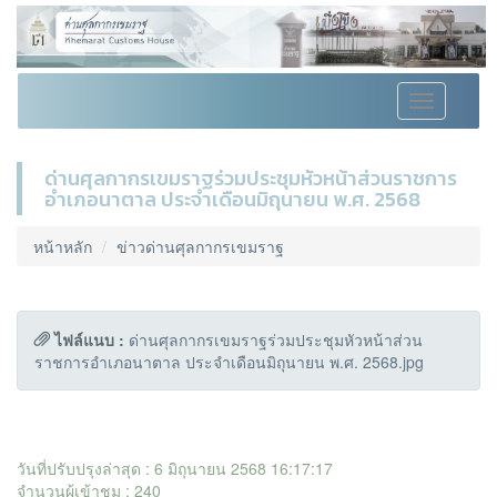
Toggle
navigation
ด่านศุลกากรเขมราฐร่วมประชุมหัวหน้าส่วนราชการ
อำเภอนาตาล ประจำเดือนมิถุนายน พ.ศ. 2568
หน้าหลัก
ข่าวด่านศุลกากรเขมราฐ
ไฟล์แนบ :
ด่านศุลกากรเขมราฐร่วมประชุมหัวหน้าส่วน
ราชการอำเภอนาตาล ประจำเดือนมิถุนายน พ.ศ. 2568.jpg
วันที่ปรับปรุงล่าสุด : 6 มิถุนายน 2568 16:17:17
จำนวนผู้เข้าชม : 240