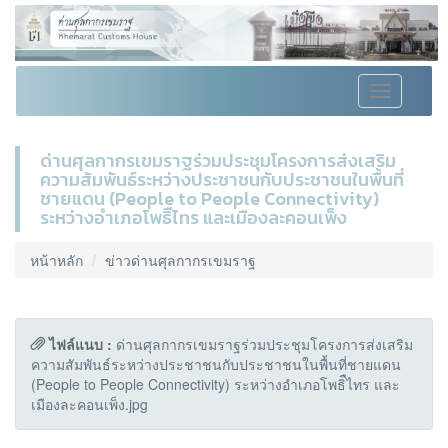
Toggle
navigation
ด่านศุลกากรเขมราฐร่วมประชุมโครงการส่งเสริม
ความสัมพันธ์ระหว่างประชาชนกับประชาชนในพื้นที่
ชายแดน (People to People Connectivity)
ระหว่างอำเภอโพธิืไทร และเมืองละคอนเพ็ง
หน้าหลัก
ข่าวด่านศุลกากรเขมราฐ
ไฟล์แนบ :
ด่านศุลกากรเขมราฐร่วมประชุมโครงการส่งเสริม
ความสัมพันธ์ระหว่างประชาชนกับประชาชนในพื้นที่ชายแดน
(People to People Connectivity) ระหว่างอำเภอโพธิืไทร และ
เมืองละคอนเพ็ง.jpg