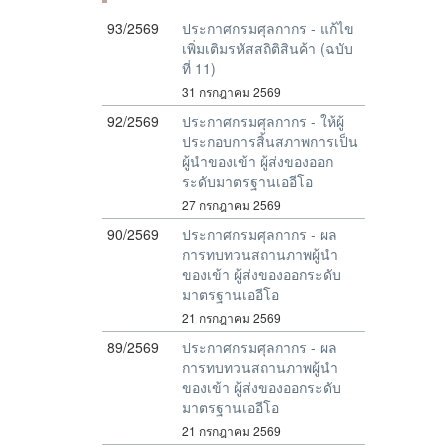
93/2569
ประกาศกรมศุลกากร - แก้ไข
เพิ่มเติมรหัสสถิติสินค้า (ฉบับ
ที่ 11)
31 กรกฎาคม 2569
92/2569
ประกาศกรมศุลกากร - ให้ผู้
ประกอบการสิ้นสภาพการเป็น
ผู้นำของเข้า ผู้ส่งของออก
ระดับมาตรฐานเออีโอ
27 กรกฎาคม 2569
90/2569
ประกาศกรมศุลกากร - ผล
การทบทวนสถานภาพผู้นำ
ของเข้า ผู้ส่งของออกระดับ
มาตรฐานเออีโอ
21 กรกฎาคม 2569
89/2569
ประกาศกรมศุลกากร - ผล
การทบทวนสถานภาพผู้นำ
ของเข้า ผู้ส่งของออกระดับ
มาตรฐานเออีโอ
21 กรกฎาคม 2569