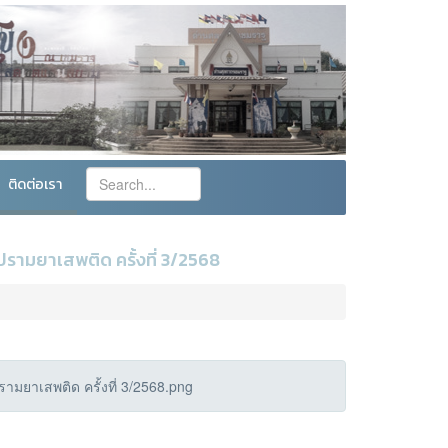
ติดต่อเรา
ามยาเสพติด ครั้งที่ 3/2568
ยาเสพติด ครั้งที่ 3/2568.png