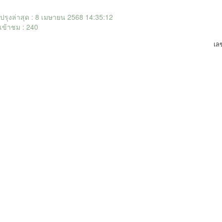
ับปรุงล่าสุด : 8 เมษายน 2568 14:35:12
เข้าชม : 240
เล