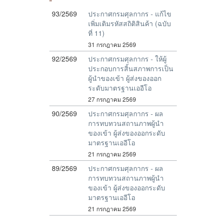
93/2569
ประกาศกรมศุลกากร - แก้ไข
เพิ่มเติมรหัสสถิติสินค้า (ฉบับ
ที่ 11)
31 กรกฎาคม 2569
92/2569
ประกาศกรมศุลกากร - ให้ผู้
ประกอบการสิ้นสภาพการเป็น
ผู้นำของเข้า ผู้ส่งของออก
ระดับมาตรฐานเออีโอ
27 กรกฎาคม 2569
90/2569
ประกาศกรมศุลกากร - ผล
การทบทวนสถานภาพผู้นำ
ของเข้า ผู้ส่งของออกระดับ
มาตรฐานเออีโอ
21 กรกฎาคม 2569
89/2569
ประกาศกรมศุลกากร - ผล
การทบทวนสถานภาพผู้นำ
ของเข้า ผู้ส่งของออกระดับ
มาตรฐานเออีโอ
21 กรกฎาคม 2569