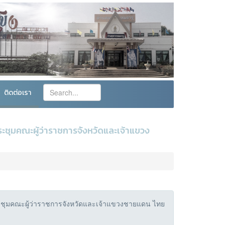
ติดต่อเรา
ชุมคณะผู้ว่าราชการจังหวัดและเจ้าแขวง
ชุมคณะผู้ว่าราชการจังหวัดและเจ้าแขวงชายแดน ไทย