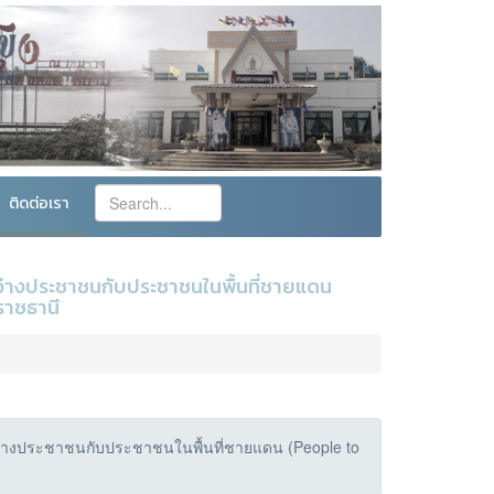
ติดต่อเรา
ว่างประชาชนกับประชาชนในพื้นที่ชายแดน
ราชธานี
่างประชาชนกับประชาชนในพื้นที่ชายแดน (People to