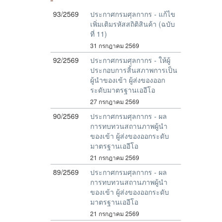
93/2569
ประกาศกรมศุลกากร - แก้ไข
เพิ่มเติมรหัสสถิติสินค้า (ฉบับ
ที่ 11)
31 กรกฎาคม 2569
92/2569
ประกาศกรมศุลกากร - ให้ผู้
ประกอบการสิ้นสภาพการเป็น
ผู้นำของเข้า ผู้ส่งของออก
ระดับมาตรฐานเออีโอ
27 กรกฎาคม 2569
90/2569
ประกาศกรมศุลกากร - ผล
การทบทวนสถานภาพผู้นำ
ของเข้า ผู้ส่งของออกระดับ
มาตรฐานเออีโอ
21 กรกฎาคม 2569
89/2569
ประกาศกรมศุลกากร - ผล
การทบทวนสถานภาพผู้นำ
ของเข้า ผู้ส่งของออกระดับ
มาตรฐานเออีโอ
21 กรกฎาคม 2569