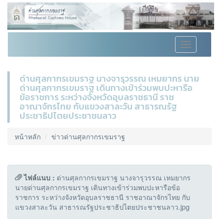
Toggle
navigation
ด่านศุลกากรเขมราฐ นางจารุวรรณ เหมยากร นาย
ด่านศุลกากรเขมราฐ เดินทางเข้าร่วมพบปะหารือ
ข้อราชการ ระหว่างจังหวัดอุบลราชธานี ราช
อาณาจักรไทย กับแขวงสาละวัน สาธารณรัฐ
ประชาธิปไตยประชาชนลาว
หน้าหลัก
ข่าวด่านศุลกากรเขมราฐ
ไฟล์แนบ :
ด่านศุลกากรเขมราฐ นางจารุวรรณ เหมยากร
นายด่านศุลกากรเขมราฐ เดินทางเข้าร่วมพบปะหารือข้อ
ราชการ ระหว่างจังหวัดอุบลราชธานี ราชอาณาจักรไทย กับ
แขวงสาละวัน สาธารณรัฐประชาธิปไตยประชาชนลาว.jpg