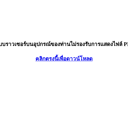
็บบราวเซอร์บนอุปกรณ์ของท่านไม่รองรับการแสดงไฟล์ 
คลิกตรงนี้เพื่อดาวน์โหลด